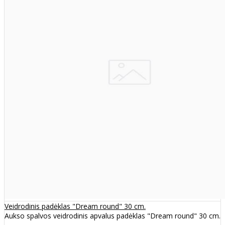
Veidrodinis padėklas "Dream round" 30 cm.
Aukso spalvos veidrodinis apvalus padėklas "Dream round" 30 cm.