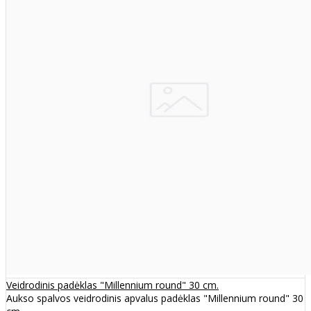
Veidrodinis padėklas "Millennium round" 30 cm.
Aukso spalvos veidrodinis apvalus padėklas "Millennium round" 30