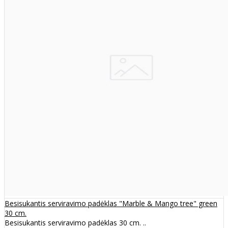
Besisukantis serviravimo padėklas "Marble & Mango tree" green
30 cm.
Besisukantis serviravimo padėklas 30 cm. ..