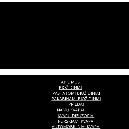
APIE MUS
BIOŽIDINIAI
PASTATOMI BIOŽIDINIAI
PAKABINAMI BIOŽIDINIAI
PRIEDAI
NAMŲ KVAPAI
KVAPŲ DIFUZORIAI
PURŠKIAMI KVAPAI
AUTOMOBILINIAI KVAPAI